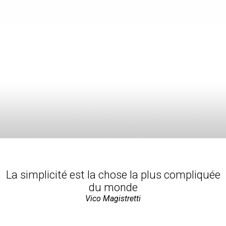
La simplicité est la chose la plus compliquée
du monde
Vico Magistretti