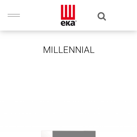
MILLENNIAL