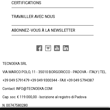
CERTIFICATIONS
TRAVAILLER AVEC NOUS
ABONNEZ-VOUS À LA NEWSLETTER
TECNOEKA SRL
VIA MARCO POLO, 11 - 35010 BORGORICCO - PADOVA - ITALY | TEL.
+39 049 5791479 +39 049 9300344 - FAX +39 049 5794387
Contact: INFO@TECNOEKA.COM
Cap. soc. € 119.000,00 - Iscrizione al registro di Padova
N. 00747580280