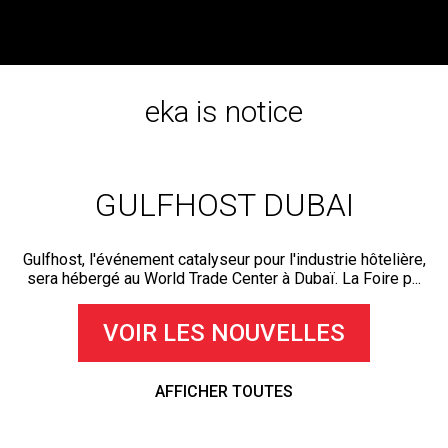
VOIR TOUTES LES VIDÉOS
eka is notice
GULFHOST DUBAI
Gulfhost, l'événement catalyseur pour l'industrie hôtelière,
sera hébergé au World Trade Center à Dubaï. La Foire p...
VOIR LES NOUVELLES
AFFICHER TOUTES