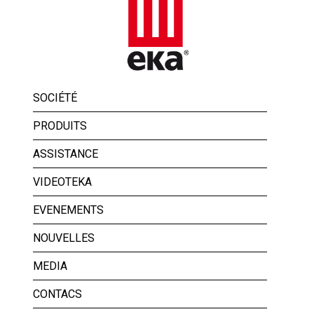
SOCIÉTÉ
PRODUITS
ASSISTANCE
VIDEOTEKA
EVENEMENTS
NOUVELLES
MEDIA
CONTACS